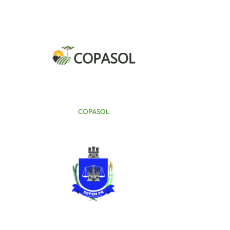
COPASOL