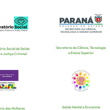
Secretaria da Ciência, Tecnologia
rio Social de Saúde
e Ensino Superior
 e Justiça Criminal.
Saúde Mental e Economia
ério das Mulheres