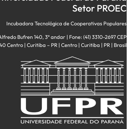
Setor PROEC
Incubadora Tecnológica de Cooperativas Populares
Alfredo Bufren 140, 3º andar | Fone: (41) 3310-2697 CEP
 Centro | Curitiba – PR | Centro | Curitiba | PR | Brasil