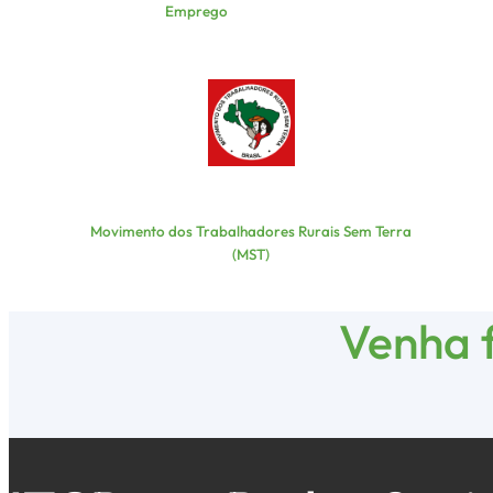
Emprego
Movimento dos Trabalhadores Rurais Sem Terra
(MST)
Venha f