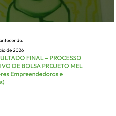
contecendo.
aio de 2026
SULTADO FINAL – PROCESSO
IVO DE BOLSA PROJETO MEL
eres Empreendedoras e
s)