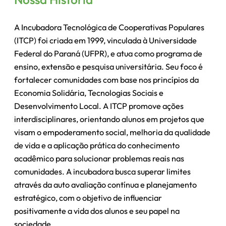
A Incubadora Tecnológica de Cooperativas Populares
(ITCP) foi criada em 1999, vinculada à Universidade
Federal do Paraná (UFPR), e atua como programa de
ensino, extensão e pesquisa universitária. Seu foco é
fortalecer comunidades com base nos princípios da
Economia Solidária, Tecnologias Sociais e
Desenvolvimento Local. A ITCP promove ações
interdisciplinares, orientando alunos em projetos que
visam o empoderamento social, melhoria da qualidade
de vida e a aplicação prática do conhecimento
acadêmico para solucionar problemas reais nas
comunidades. A incubadora busca superar limites
através da auto avaliação contínua e planejamento
estratégico, com o objetivo de influenciar
positivamente a vida dos alunos e seu papel na
sociedade.