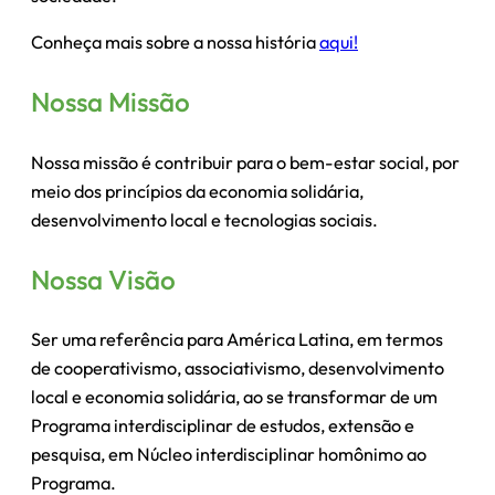
Conheça mais sobre a nossa história
aqui!
Nossa Missão
Nossa missão é contribuir para o bem-estar social, por
meio dos princípios da economia solidária,
desenvolvimento local e tecnologias sociais.
Nossa Visão
Ser uma referência para América Latina, em termos
de cooperativismo, associativismo, desenvolvimento
local e economia solidária, ao se transformar de um
Programa interdisciplinar de estudos, extensão e
pesquisa, em Núcleo interdisciplinar homônimo ao
Programa.