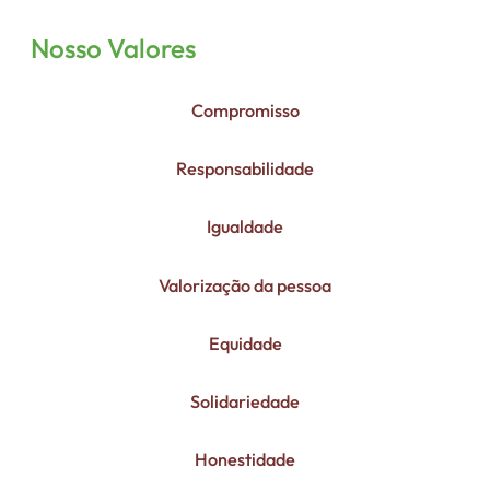
Nosso Valores
Compromisso
Responsabilidade
Igualdade
Valorização da pessoa
Equidade
Solidariedade
Honestidade