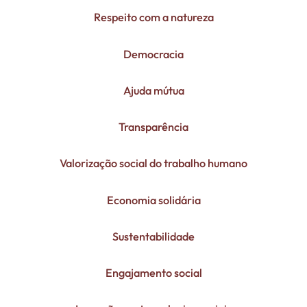
Respeito com a natureza
Democracia
Ajuda mútua
Transparência
Valorização social do trabalho humano
Economia solidária
Sustentabilidade
Engajamento social