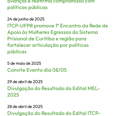
avanços e reafirma compromisso com
políticas públicas
24 de junho de 2025
ITCP-UFPR promove 1º Encontro da Rede de
Apoio às Mulheres Egressas do Sistema
Prisional de Curitiba e região para
fortalecer articulação por políticas
públicas
5 de maio de 2025
Convite Evento dia 08/05
29 de abril de 2025
Divulgação do Resultado do Edital MEL-
2025
28 de abril de 2025
Divulgação do Resultado do Edital ITCP-