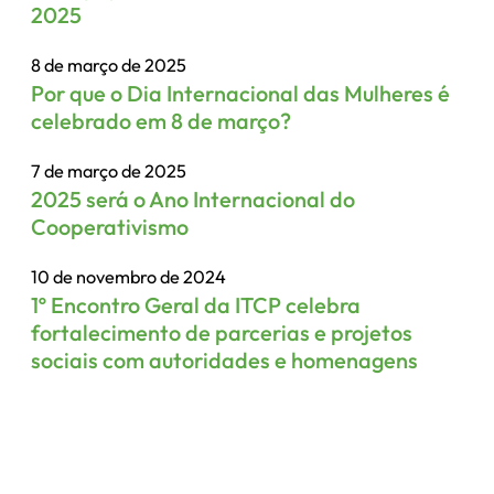
2025
8 de março de 2025
Por que o Dia Internacional das Mulheres é
celebrado em 8 de março?
7 de março de 2025
2025 será o Ano Internacional do
Cooperativismo
10 de novembro de 2024
1º Encontro Geral da ITCP celebra
fortalecimento de parcerias e projetos
sociais com autoridades e homenagens