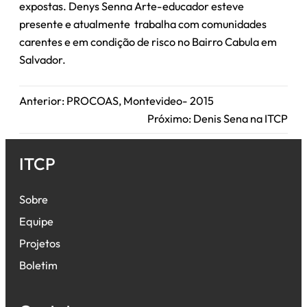
expostas. Denys Senna Arte-educador esteve
presente e atualmente trabalha com comunidades
carentes e em condição de risco no Bairro Cabula em
Salvador.
Anterior:
PROCOAS, Montevideo- 2015
Próximo:
Denis Sena na ITCP
ITCP
Sobre
Equipe
Projetos
Boletim