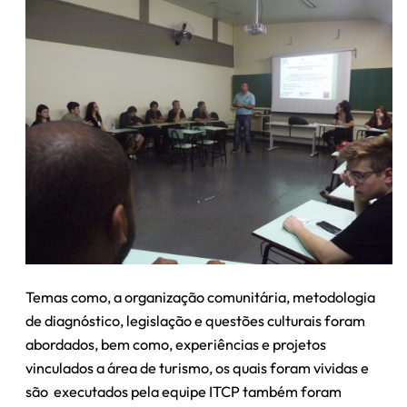
Temas como, a organização comunitária, metodologia
de diagnóstico, legislação e questões culturais foram
abordados, bem como, experiências e projetos
vinculados a área de turismo, os quais foram vividas e
são executados pela equipe ITCP também foram