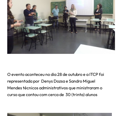
O evento aconteceu no dia 28 de outubro e a ITCP foi
representada por Denys Dozsa e Sandro Miguel
Mendes técnicos administrativos que ministraram o
curso que contou com cerca de 30 (trinta) alunos