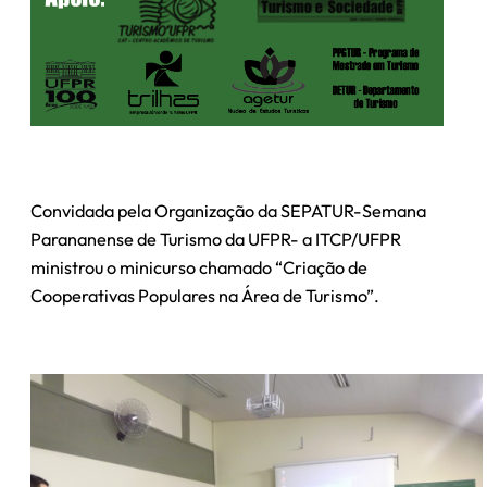
Convidada pela Organização da SEPATUR-Semana
Parananense de Turismo da UFPR- a ITCP/UFPR
ministrou o minicurso chamado “Criação de
Cooperativas Populares na Área de Turismo”.