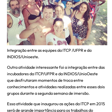
Integração entre as equipes da ITCP /UFPR e da
INDIOS/Unioeste.
Outra atividade interessante foi a integração entre das
incubadores da ITCP/UFPR e da INDIOS/UnioOeste
que desfrutaram momentos de troca entre
conhecimentos e atividades realizadas entre esses dois
grupos durante a segunda semana de imersão.
Essa atividade que inaugurou as ações da ITCP em 2015
será de grande importância para os trabalhos do