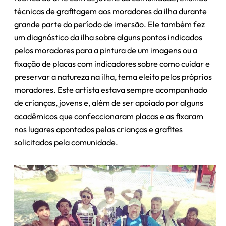
técnicas de grafitagem aos moradores da ilha durante
grande parte do período de imersão. Ele também fez
um diagnóstico da ilha sobre alguns pontos indicados
pelos moradores para a pintura de um imagens ou a
fixação de placas com indicadores sobre como cuidar e
preservar a natureza na ilha, tema eleito pelos próprios
moradores. Este artista estava sempre acompanhado
de crianças, jovens e, além de ser apoiado por alguns
acadêmicos que confeccionaram placas e as fixaram
nos lugares apontados pelas crianças e grafites
solicitados pela comunidade.