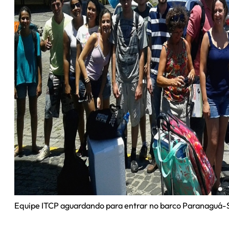
Equipe ITCP aguardando para entrar no barco Paranaguá-