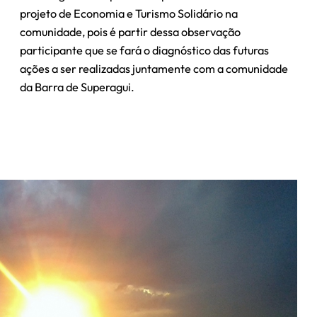
projeto de Economia e Turismo Solidário na
comunidade, pois é partir dessa observação
participante que se fará o diagnóstico das futuras
ações a ser realizadas juntamente com a comunidade
da Barra de Superagui.