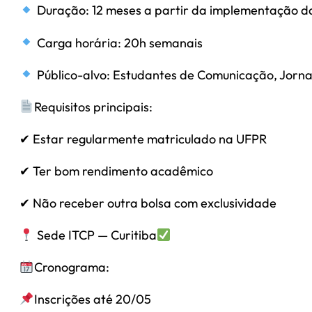
Duração: 12 meses a partir da implementação d
Carga horária: 20h semanais
Público-alvo: Estudantes de Comunicação, Jornali
Requisitos principais:
✔ Estar regularmente matriculado na UFPR
✔ Ter bom rendimento acadêmico
✔ Não receber outra bolsa com exclusividade
Sede ITCP — Curitiba
Cronograma:
Inscrições até 20/05