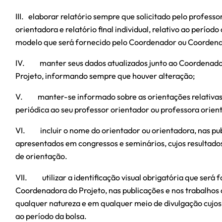
III. elaborar relatório sempre que solicitado pelo profess
orientadora e relatório final individual, relativo ao períod
modelo que será fornecido pelo Coordenador ou Coordena
IV. manter seus dados atualizados junto ao Coordenado
Projeto, informando sempre que houver alteração;
V. manter-se informado sobre as orientações relativas à
periódica ao seu professor orientador ou professora orien
VI. incluir o nome do orientador ou orientadora, nas pub
apresentados em congressos e seminários, cujos resultado
de orientação.
VII. utilizar a identificação visual obrigatória que será
Coordenadora do Projeto, nas publicações e nos trabalho
qualquer natureza e em qualquer meio de divulgação cujos
ao período da bolsa.