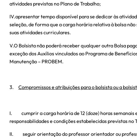
atividades previstas no Plano de Trabalho;
IV.apresentar tempo disponível para se dedicar às atividad
seleção, de forma que a carga horária relativa à bolsa não
suas atividades curriculares.
V.O Bolsista não poderá receber qualquer outra Bolsa paga
exceção dos Auxílios vinculados ao Programa de Benefíci
Manutenção – PROBEM.
3.
Compromissos e atribuições para o bolsista ou a bolsis
I. cumprir a carga horária de 12 (doze) horas semanais 
responsabilidades e condições estabelecidas previstas n
II. seguir orientação do professor orientador ou profes