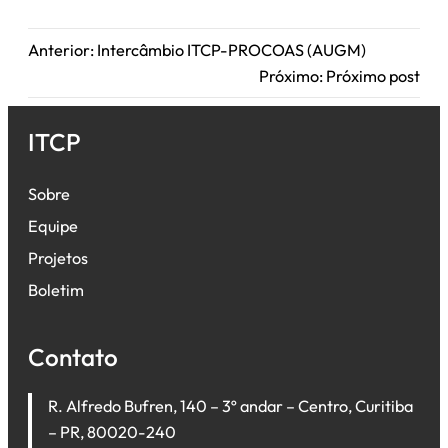
Anterior:
Intercâmbio ITCP-PROCOAS (AUGM)
Próximo:
Próximo post
ITCP
Sobre
Equipe
Projetos
Boletim
Contato
R. Alfredo Bufren, 140 – 3º andar – Centro, Curitiba
– PR, 80020-240